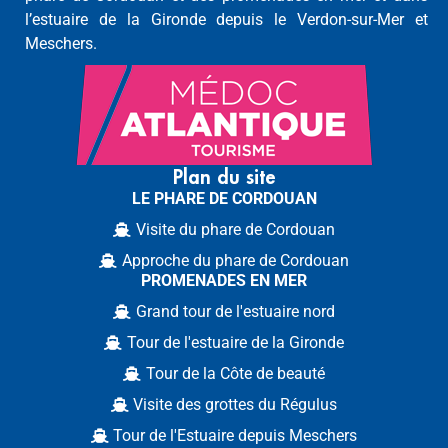
l’estuaire de la Gironde depuis le Verdon-sur-Mer et
Meschers.
Plan du site
LE PHARE DE CORDOUAN
Visite du phare de Cordouan
Approche du phare de Cordouan
PROMENADES EN MER
Grand tour de l'estuaire nord
Tour de l'estuaire de la Gironde
Tour de la Côte de beauté
Visite des grottes du Régulus
Tour de l'Estuaire depuis Meschers