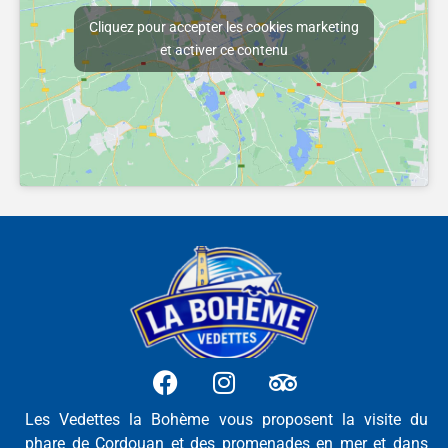
Cliquez pour accepter les cookies marketing
et activer ce contenu
Les Vedettes la Bohème vous proposent la visite du
phare de Cordouan et des promenades en mer et dans