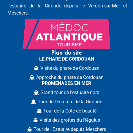
l’estuaire de la Gironde depuis le Verdon-sur-Mer et
Meschers.
Plan du site
LE PHARE DE CORDOUAN
Visite du phare de Cordouan
Approche du phare de Cordouan
PROMENADES EN MER
Grand tour de l'estuaire nord
Tour de l'estuaire de la Gironde
Tour de la Côte de beauté
Visite des grottes du Régulus
Tour de l'Estuaire depuis Meschers