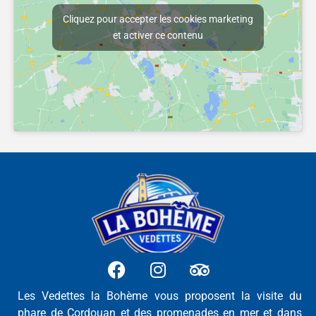
Cliquez pour accepter les cookies marketing
et activer ce contenu
Les Vedettes la Bohème vous proposent la visite du
phare de Cordouan et des promenades en mer et dans