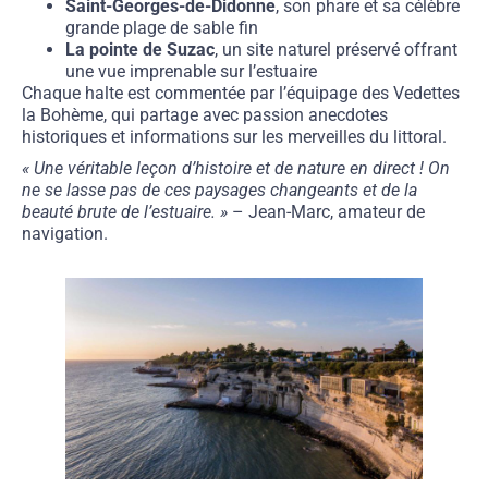
Saint-Georges-de-Didonne
, son phare et sa célèbre
grande plage de sable fin
La pointe de Suzac
, un site naturel préservé offrant
une vue imprenable sur l’estuaire
Chaque halte est commentée par l’équipage des Vedettes
la Bohème, qui partage avec passion anecdotes
historiques et informations sur les merveilles du littoral.
« Une véritable leçon d’histoire et de nature en direct ! On
ne se lasse pas de ces paysages changeants et de la
beauté brute de l’estuaire. »
– Jean-Marc, amateur de
navigation.