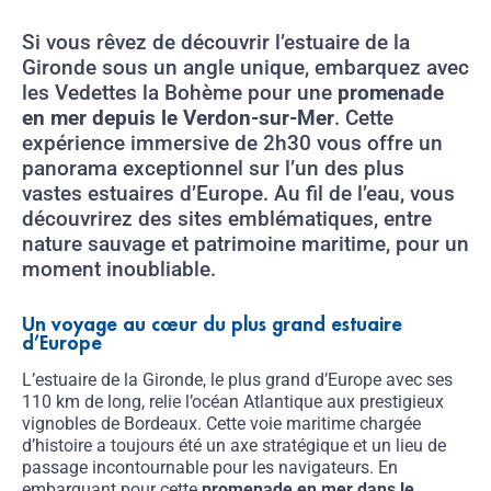
Si vous rêvez de découvrir l’estuaire de la
Gironde sous un angle unique, embarquez avec
les Vedettes la Bohème pour une
promenade
en mer depuis le Verdon-sur-Mer
. Cette
expérience immersive de 2h30 vous offre un
panorama exceptionnel sur l’un des plus
vastes estuaires d’Europe. Au fil de l’eau, vous
découvrirez des sites emblématiques, entre
nature sauvage et patrimoine maritime, pour un
moment inoubliable.
Un voyage au cœur du plus grand estuaire
d’Europe
L’estuaire de la Gironde, le plus grand d’Europe avec ses
110 km de long, relie l’océan Atlantique aux prestigieux
vignobles de Bordeaux. Cette voie maritime chargée
d’histoire a toujours été un axe stratégique et un lieu de
passage incontournable pour les navigateurs. En
embarquant pour cette
promenade en mer dans le