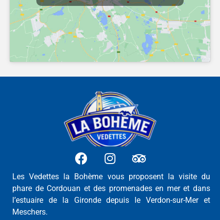
Les Vedettes la Bohème vous proposent la visite du
phare de Cordouan et des promenades en mer et dans
l’estuaire de la Gironde depuis le Verdon-sur-Mer et
Meschers.