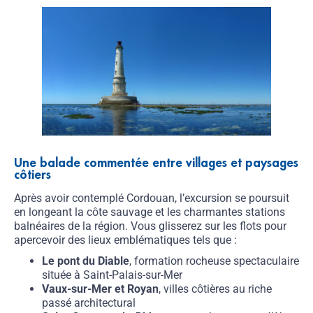
Une balade commentée entre villages et paysages
côtiers
Après avoir contemplé Cordouan, l’excursion se poursuit
en longeant la côte sauvage et les charmantes stations
balnéaires de la région. Vous glisserez sur les flots pour
apercevoir des lieux emblématiques tels que :
Le pont du Diable
, formation rocheuse spectaculaire
située à Saint-Palais-sur-Mer
Vaux-sur-Mer et Royan
, villes côtières au riche
passé architectural