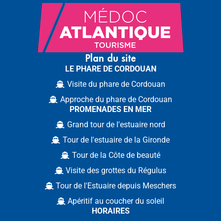
Plan du site
LE PHARE DE CORDOUAN
Visite du phare de Cordouan
Approche du phare de Cordouan
PROMENADES EN MER
Grand tour de l'estuaire nord
Tour de l'estuaire de la Gironde
Tour de la Côte de beauté
Visite des grottes du Régulus
Tour de l'Estuaire depuis Meschers
Apéritif au coucher du soleil
HORAIRES