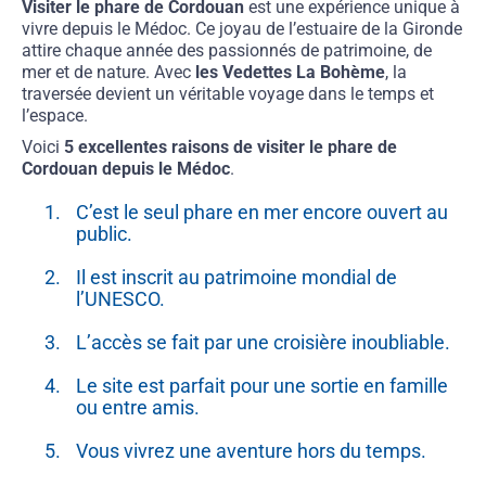
Visiter le phare de Cordouan
est une expérience unique à
vivre depuis le Médoc. Ce joyau de l’estuaire de la Gironde
attire chaque année des passionnés de patrimoine, de
mer et de nature. Avec
les Vedettes La Bohème
, la
traversée devient un véritable voyage dans le temps et
l’espace.
Voici
5 excellentes raisons de visiter le phare de
Cordouan depuis le Médoc
.
C’est le seul phare en mer encore ouvert au
public.
Il est inscrit au patrimoine mondial de
l’UNESCO.
L’accès se fait par une croisière inoubliable.
Le site est parfait pour une sortie en famille
ou entre amis.
Vous vivrez une aventure hors du temps.