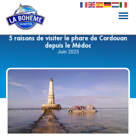
5 raisons de visiter le phare de Cordouan
depuis le Médoc
Juin 2025