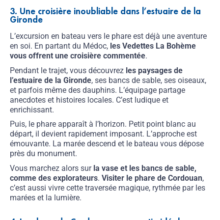
3. Une croisière inoubliable dans l’estuaire de la
Gironde
L’excursion en bateau vers le phare est déjà une aventure
en soi. En partant du Médoc,
les Vedettes La Bohème
vous offrent une croisière commentée
.
Pendant le trajet, vous découvrez
les paysages de
l’estuaire de la Gironde
, ses bancs de sable, ses oiseaux,
et parfois même des dauphins. L’équipage partage
anecdotes et histoires locales. C’est ludique et
enrichissant.
Puis, le phare apparaît à l’horizon. Petit point blanc au
départ, il devient rapidement imposant. L’approche est
émouvante. La marée descend et le bateau vous dépose
près du monument.
Vous marchez alors sur
la vase et les bancs de sable,
comme des explorateurs
.
Visiter le phare de Cordouan
,
c’est aussi vivre cette traversée magique, rythmée par les
marées et la lumière.