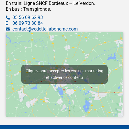
En train: Ligne SNCF Bordeaux – Le Verdon.
En bus : Transgironde.
05 56 09 62 93
06 09 73 30 84
contact@vedette-laboheme.com
Cliquez pour accepter les cookies marketing
et activer ce contenu