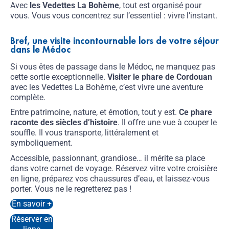
Avec
les Vedettes La Bohème
, tout est organisé pour
vous. Vous vous concentrez sur l’essentiel : vivre l’instant.
Bref, une visite incontournable lors de votre séjour
dans le Médoc
Si vous êtes de passage dans le Médoc, ne manquez pas
cette sortie exceptionnelle.
Visiter le phare de Cordouan
avec les Vedettes La Bohème, c’est vivre une aventure
complète.
Entre patrimoine, nature, et émotion, tout y est.
Ce phare
raconte des siècles d’histoire
. Il offre une vue à couper le
souffle. Il vous transporte, littéralement et
symboliquement.
Accessible, passionnant, grandiose… il mérite sa place
dans votre carnet de voyage. Réservez vitre votre croisière
en ligne, préparez vos chaussures d’eau, et laissez-vous
porter. Vous ne le regretterez pas !
En savoir +
Réserver en