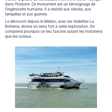
dans l’histoire. Ce monument est un témoignage de
l’ingéniosité humaine. Il a résisté aux siècles, aux
tempêtes et aux guerres.
Le découvrir depuis le Médoc, avec les Vedettes La
Bohème, donne un sens fort à cette exploration. On
comprend pourquoi ce lieu fascine autant les historiens
que les curieux.