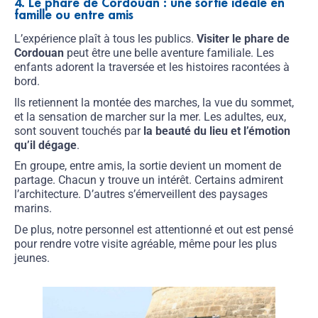
4. Le phare de Cordouan : une sortie idéale en
famille ou entre amis
L’expérience plaît à tous les publics.
Visiter le phare de
Cordouan
peut être une belle aventure familiale. Les
enfants adorent la traversée et les histoires racontées à
bord.
Ils retiennent la montée des marches, la vue du sommet,
et la sensation de marcher sur la mer. Les adultes, eux,
sont souvent touchés par
la beauté du lieu et l’émotion
qu’il dégage
.
En groupe, entre amis, la sortie devient un moment de
partage. Chacun y trouve un intérêt. Certains admirent
l’architecture. D’autres s’émerveillent des paysages
marins.
De plus, notre personnel est attentionné et out est pensé
pour rendre votre visite agréable, même pour les plus
jeunes.