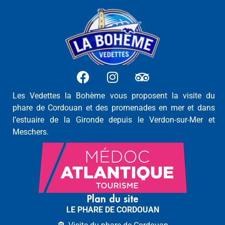
Les Vedettes la Bohème vous proposent la visite du
phare de Cordouan et des promenades en mer et dans
l’estuaire de la Gironde depuis le Verdon-sur-Mer et
Meschers.
Plan du site
LE PHARE DE CORDOUAN