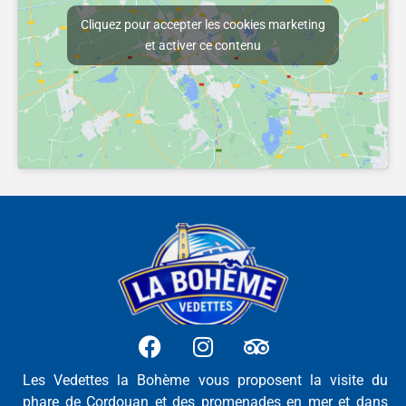
Cliquez pour accepter les cookies marketing
et activer ce contenu
Les Vedettes la Bohème vous proposent la visite du
phare de Cordouan et des promenades en mer et dans