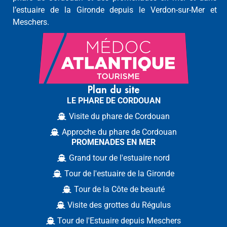
l’estuaire de la Gironde depuis le Verdon-sur-Mer et
Meschers.
Plan du site
LE PHARE DE CORDOUAN
Visite du phare de Cordouan
Approche du phare de Cordouan
PROMENADES EN MER
Grand tour de l'estuaire nord
Tour de l'estuaire de la Gironde
Tour de la Côte de beauté
Visite des grottes du Régulus
Tour de l'Estuaire depuis Meschers